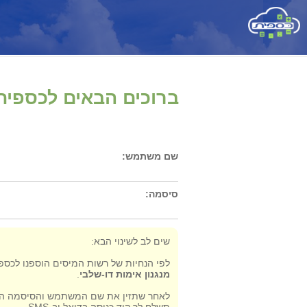
ברוכים הבאים לכספית
שם משתמש:
סיסמה:
שים לב לשינוי הבא:
לפי הנחיות של רשות המיסים הוספנו לכספי
מנגנון אימות דו-שלבי
.
לאחר שתזין את שם המשתמש והסיסמה ה