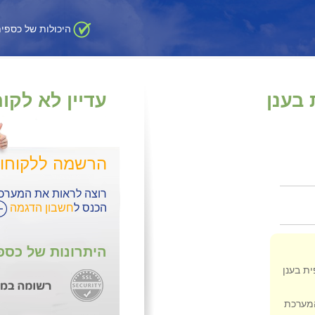
היכולות של כספית
 בענן
עדיין לא לקו
הרשמה ללקוחו
רוצה לראות את המערכ
הכנס ל
חשבון הדגמה
היתרונות של כספי
ת בענן
מערכת